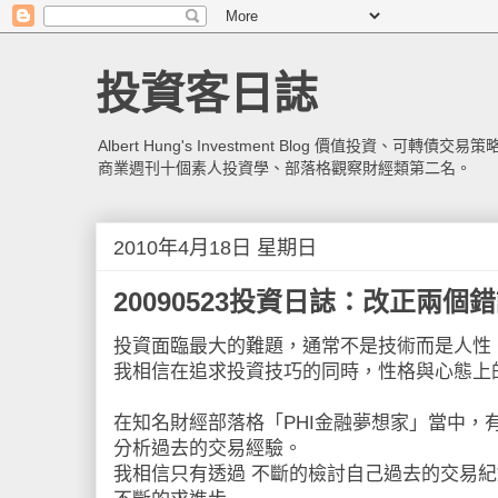
投資客日誌
Albert Hung's Investment Blog 價值投資
商業週刊十個素人投資學、部落格觀察財經類第二名。
2010年4月18日 星期日
20090523投資日誌：改正兩個
投資面臨最大的難題，通常不是技術而是人性
我相信在追求投資技巧的同時，性格與心態上
在知名財經部落格「PHI金融夢想家」當中，
分析過去的交易經驗。
我相信只有透過 不斷的檢討自己過去的交易